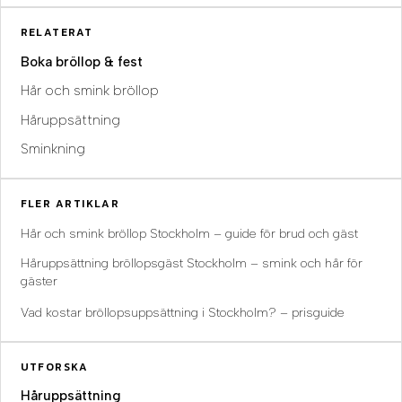
RELATERAT
Boka bröllop & fest
Hår och smink bröllop
Håruppsättning
Sminkning
FLER ARTIKLAR
Hår och smink bröllop Stockholm – guide för brud och gäst
Håruppsättning bröllopsgäst Stockholm – smink och hår för
gäster
Vad kostar bröllopsuppsättning i Stockholm? – prisguide
UTFORSKA
Håruppsättning