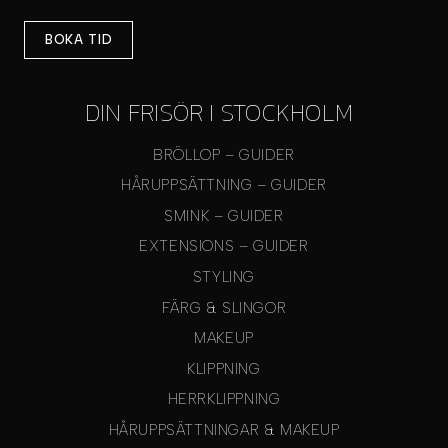
BOKA TID
DIN FRISÖR I STOCKHOLM
BRÖLLOP – GUIDER
HÅRUPPSÄTTNING – GUIDER
SMINK – GUIDER
EXTENSIONS – GUIDER
STYLING
FÄRG & SLINGOR
MAKEUP
KLIPPNING
HERRKLIPPNING
HÅRUPPSÄTTNINGAR & MAKEUP