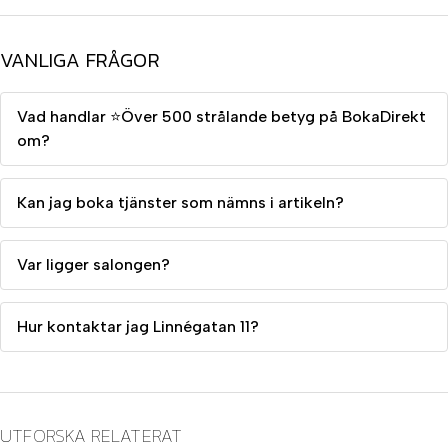
VANLIGA FRÅGOR
Vad handlar ⭐Över 500 strålande betyg på BokaDirekt
om?
Kan jag boka tjänster som nämns i artikeln?
Var ligger salongen?
Hur kontaktar jag Linnégatan 11?
UTFORSKA RELATERAT