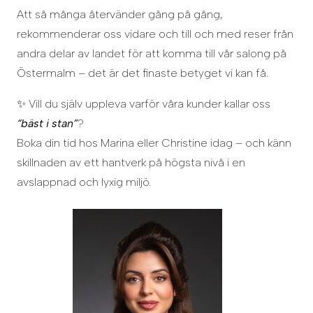
Att så många återvänder gång på gång,
rekommenderar oss vidare och till och med reser från
andra delar av landet för att komma till vår salong på
Östermalm – det är det finaste betyget vi kan få.
✨ Vill du själv uppleva varför våra kunder kallar oss
“bäst i stan”
?
Boka din tid hos Marina eller Christine idag – och känn
skillnaden av ett hantverk på högsta nivå i en
avslappnad och lyxig miljö.