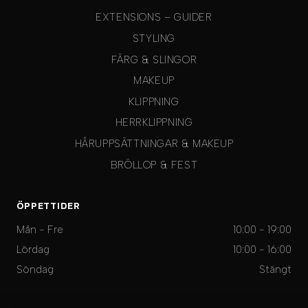
EXTENSIONS – GUIDER
STYLING
FÄRG & SLINGOR
MAKEUP
KLIPPNING
HERRKLIPPNING
HÅRUPPSÄTTNINGAR & MAKEUP
BRÖLLOP & FEST
ÖPPETTIDER
Mån - Fre
10:00 - 19:00
Lördag
10:00 - 16:00
Söndag
Stängt